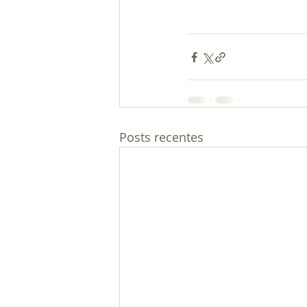
Posts recentes