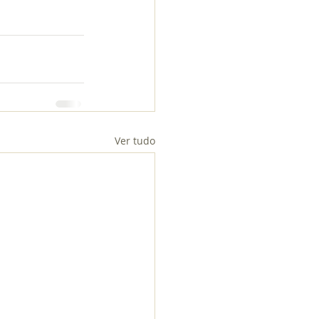
Ver tudo