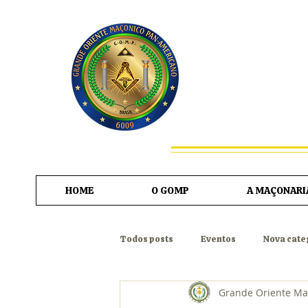
GRAN
HOME
O GOMP
A MAÇONARI
Todos posts
Eventos
Nova cate
Grande Oriente Ma