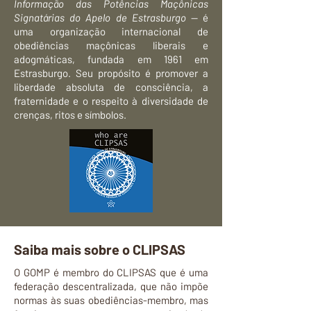
Informação das Potências Maçônicas
Signatárias do Apelo de Estrasburgo
— é
uma organização internacional de
obediências maçônicas liberais e
adogmáticas, fundada em 1961 em
Estrasburgo. Seu propósito é promover a
liberdade absoluta de consciência, a
fraternidade e o respeito à diversidade de
crenças, ritos e símbolos.
Saiba mais sobre o CLIPSAS
O GOMP é membro do CLIPSAS que é uma
federação descentralizada, que não impõe
normas às suas obediências-membro, mas