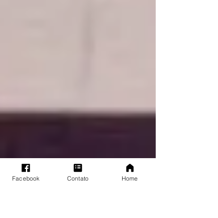
Facebook
Contato
Home