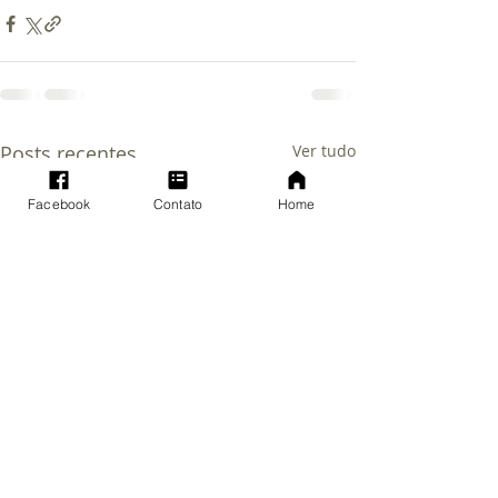
Posts recentes
Ver tudo
Facebook
Contato
Home