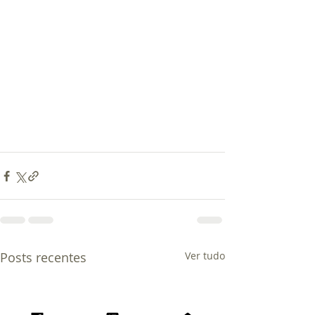
Posts recentes
Ver tudo