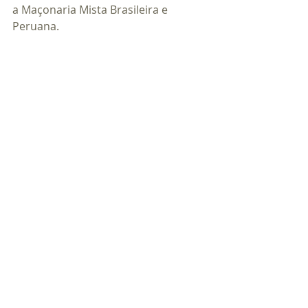
a Maçonaria Mista Brasileira e 
Peruana. 